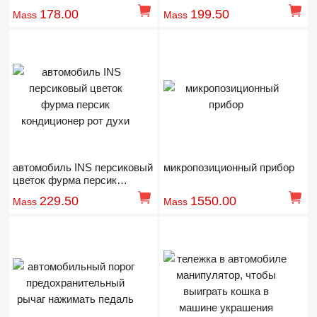
178.00
199.50
Mass
Mass
автомобиль INS персиковый
микропозиционный прибор
цветок фурма персик
кондиционер рот духи
229.50
1550.00
Mass
Mass