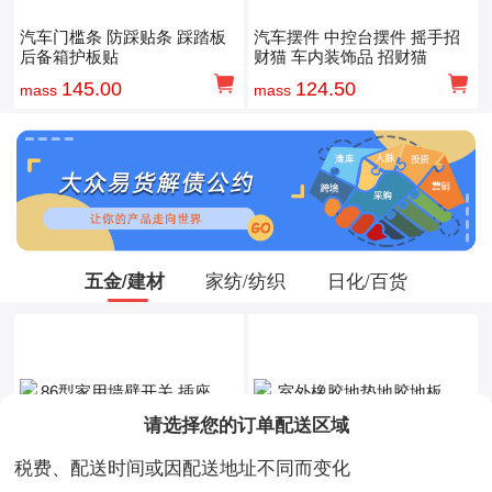
汽车门槛条 防踩贴条 踩踏板
汽车摆件 中控台摆件 摇手招
后备箱护板贴
财猫 车内装饰品 招财猫
145.00
124.50
mass
mass
五金/建材
家纺/纺织
日化/百货
请选择您的订单配送区域
税费、配送时间或因配送地址不同而变化