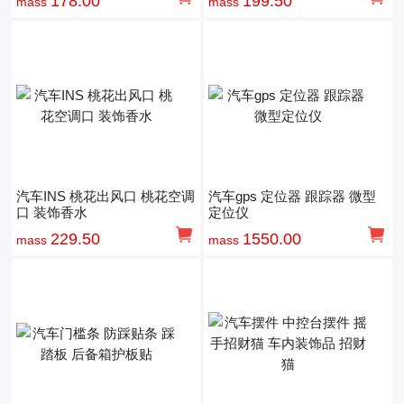
178.00
199.50
mass
mass
汽车INS 桃花出风口 桃花空调
汽车gps 定位器 跟踪器 微型
口 装饰香水
定位仪
229.50
1550.00
mass
mass