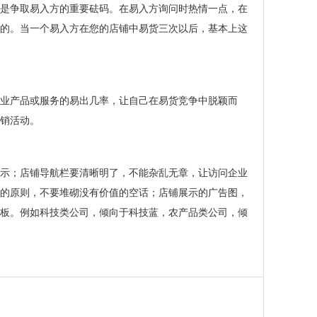
是争取易入方的重要砝码。在易入方询问时热情一点，在
的。当一个易入方在您的店铺中易货三次以后，基本上这
业产品或服务的易出几率，让自己在易货竞争中脱颖而
销活动。
示；店铺导航栏要清晰明了，不能杂乱无章，让访问企业
的原则，不要堆砌没有价值的空话；店铺展示的广告图，
板。例如科技类公司，倾向于科技蓝，农产品类公司，倾