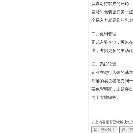
认真对待客户的评论，
发货时包装更完美一些
个易入方就是您的忠实
二、促销管理
正式入驻企业，可以在
出，占据更多的主动优
三、系统设置
企业在进行店铺的基本
店铺的易货者感受到一
要色彩明亮，主题突出
向于大地绿等。
以上内容是否已经解决您