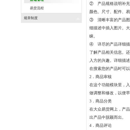
② 产品规格说明补充
易货流程
颜色、尺寸、配件、易
规章制度
③ 清晰丰富的产品图
细描述中插入图片。大
睐。
④ 详尽的产品详细描
了解产品相关信息。还
入方的兴趣。详细描述
在搜索您的产品时可以
2．商品审核
在这个功能模块里，入
做调整和修改，以便早
3．商品分类
在大众易货网上，产品
出产品中脱颖而出。
4．商品评论