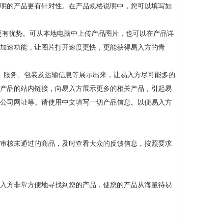
明的产品更有针对性。在产品规格说明中，您可以填写如
更有优势。可从本地电脑中上传产品图片，也可以在产品详
加速功能，让图片打开速度更快，更能获得易入方的青
、服务、包装及运输信息等展示出来，让易入方尽可能多的
产品的站内链接，向易入方展示更多的相关产品，引起易
公司网址等。请使用中文填写一切产品信息。以便易入方
审核未通过的商品，及时查看大众的反馈信息，按照要求
入方非常方便地寻找到您的产品，使您的产品从海量待易