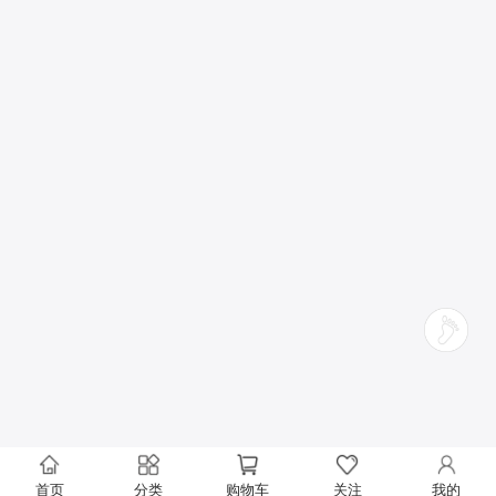
首页
分类
购物车
关注
我的