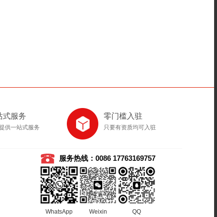
站式服务
零门槛入驻
提供一站式服务
只要有资质均可入驻
服务热线：0086 17763169757
WhatsApp
Weixin
QQ