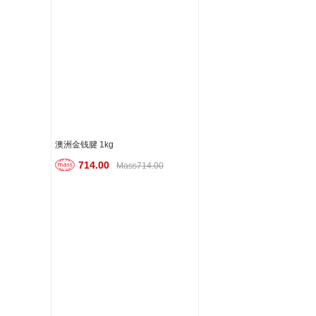
澳洲金钱腱 1kg
714.00
Mass714.00