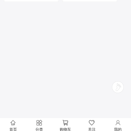
首页
分类
购物车
关注
我的