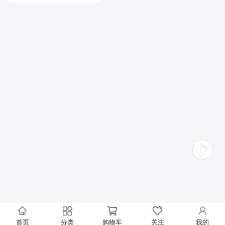
首页
分类
购物车
关注
我的