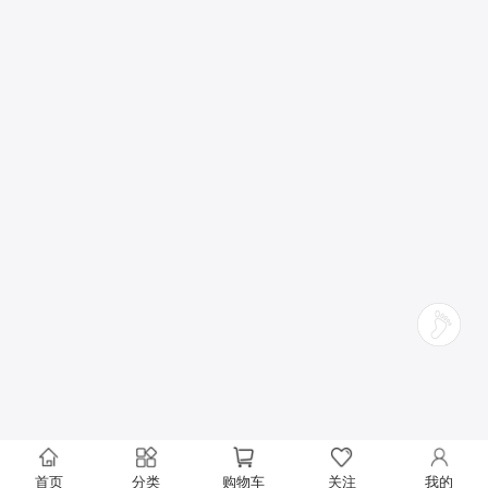
首页
分类
购物车
关注
我的