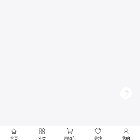
首页
分类
购物车
关注
我的