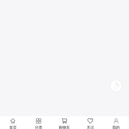
首页
分类
购物车
关注
我的