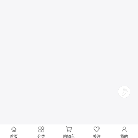
首页
分类
购物车
关注
我的