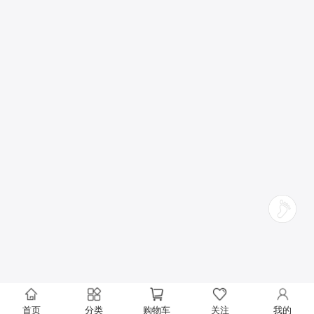
首页
分类
购物车
关注
我的