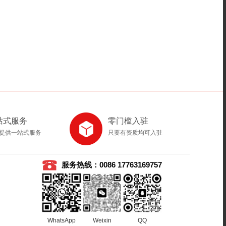
站式服务
零门槛入驻
提供一站式服务
只要有资质均可入驻
服务热线：0086 17763169757
WhatsApp
Weixin
QQ