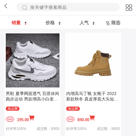
销量
价格
人气
筛选
男鞋 夏季网面透气 百搭休闲
内增高马丁靴 女靴子 2022
跑步运动 男款增高小白老爹
新款秋冬 真皮厚底大头短靴
潮鞋 防滑旅游
复古高帮大黄靴
免运费
免运费
195.00
840.00
好评率100%
成交数：8900
好评率100%
成交数：8900