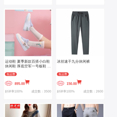
运动鞋 夏季新款百搭小白鞋
冰丝速干九分休闲裤
休闲鞋 厚底空军一号板鞋 女
鞋子
免运费
免运费
895.00
150.00
好评率100%
成交数：3500
好评率100%
成交数：2600