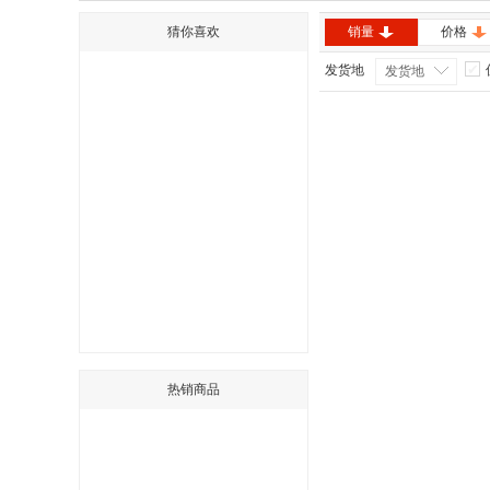
猜你喜欢
销量
价格
发货地
发货地
热销商品