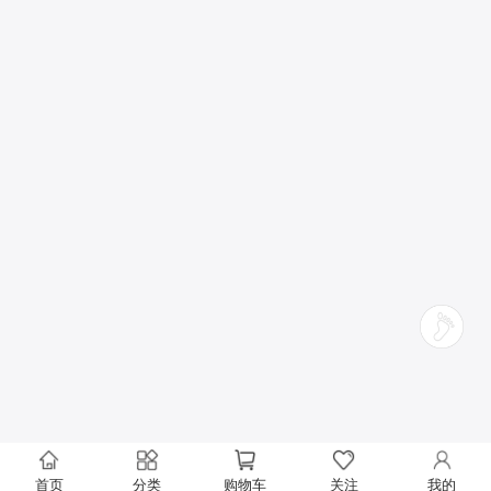
首页
分类
购物车
关注
我的