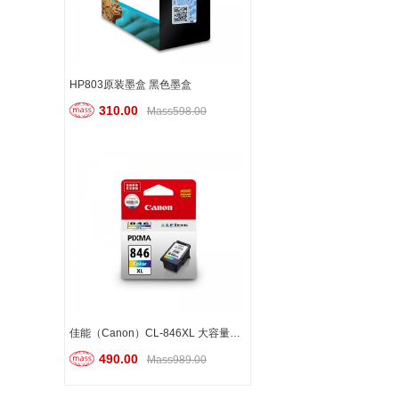
HP803原装墨盒 黑色墨盒
310.00
Mass598.00
佳能（Canon）CL-846XL 大容量彩色墨盒
490.00
Mass989.00