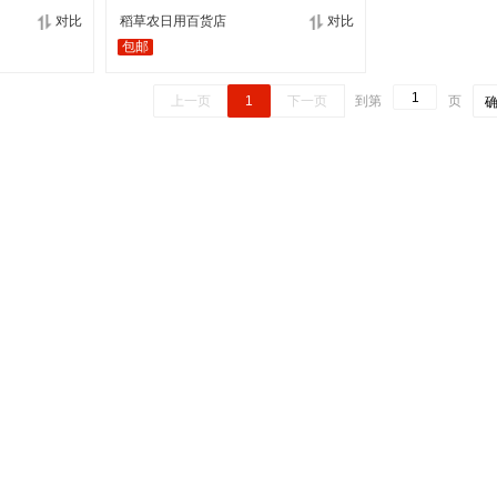
对比
稻草农日用百货店
对比
包邮
上一页
1
下一页
到第
页