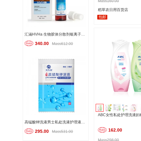
Mass160.00
稻草农日用百货店
包邮
汇涵HVHa 生物胶体分散剂银离子抗菌抑菌喷剂
340.00
Mass612.00
ABC女性私处护理洗液妇
高锰酸钾洗液男士私处洗液护理液红白点珍珠高猛酸钾溶液
162.00
295.00
Mass531.00
Mass298.00