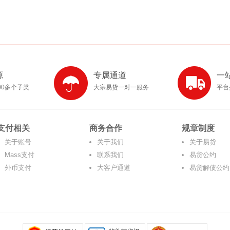
源
专属通道
一
00多个子类
大宗易货一对一服务
平台
支付相关
商务合作
规章制度
关于账号
关于我们
关于易货
Mass支付
联系我们
易货公约
外币支付
大客户通道
易货解债公约