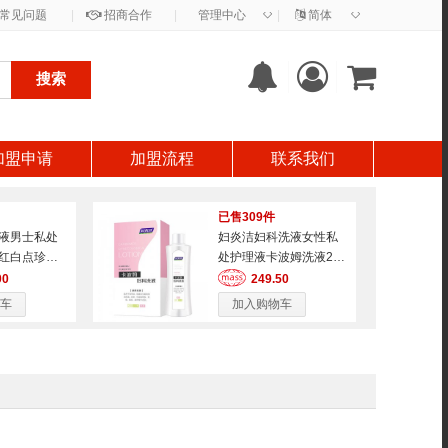
◇
◇
常见问题
|
招商合作
|
管理中心
|
简体
搜索
加盟申请
加盟流程
联系我们
已售309件
液男士私处
妇炎洁妇科洗液女性私
红白点珍珠
处护理液卡波姆洗液200
液
ml
00
249.50
车
加入购物车