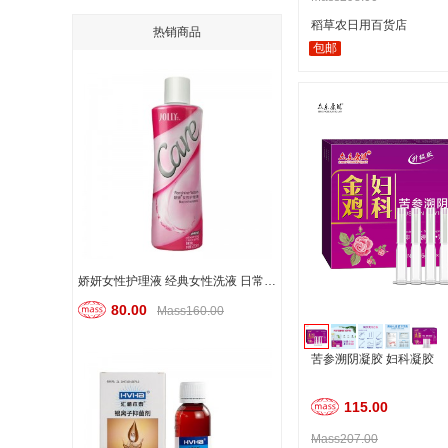
稻草农日用百货店
热销商品
包邮
娇妍女性护理液 经典女性洗液 日常私密洗液 私密清洁
80.00
Mass160.00
苦参溯阴凝胶 妇科凝胶
115.00
Mass207.00