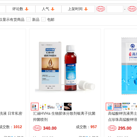
评论数
人气
上架时间
-
仅显示有货商品
新品
包邮
洗液 日常私密
汇涵HVHa 生物胶体分散剂银离子抗菌
高锰酸钾洗液男
抑菌喷剂
点珍珠高猛酸钾
成交数：
1012
成交数：
957
340.00
295.00