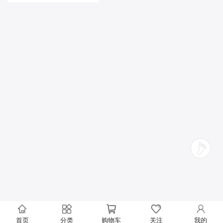
首页
分类
购物车
关注
我的