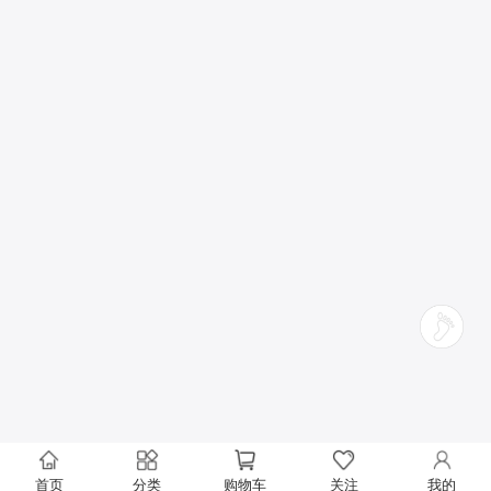
首页
分类
购物车
关注
我的