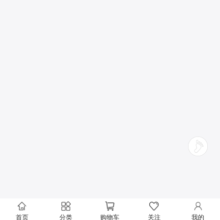
首页
分类
购物车
关注
我的