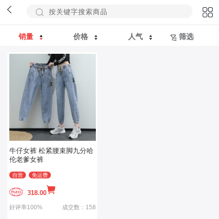
销量
价格
人气
筛选
牛仔女裤 松紧腰束脚九分哈
伦老爹女裤
自营
免运费
318.00
好评率100%
成交数：158