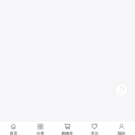
首页
分类
购物车
关注
我的