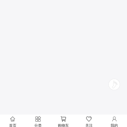
首页
分类
购物车
关注
我的