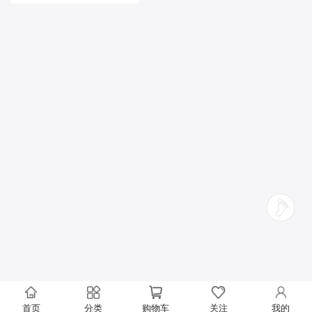
首页
分类
购物车
关注
我的