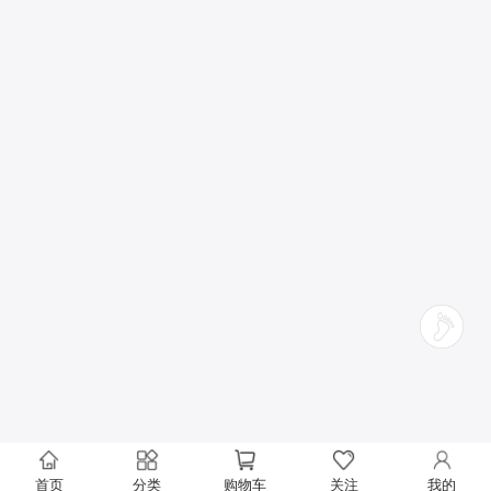
首页
分类
购物车
关注
我的