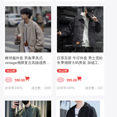
棒球服外套 男春季美式
日系百搭 牛仔外套 男士宽松
vintage潮牌复古高级感男装
冬季潮牌大码男装 加绒工装
宽松飞行员夹克
夹克
免运费
免运费
590.00
995.00
好评率100%
成交数：1000
好评率100%
成交数：321