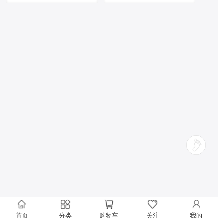
首页
分类
购物车
关注
我的