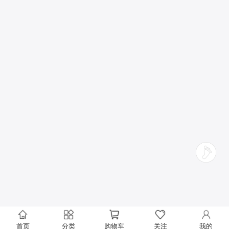
首页
分类
购物车
关注
我的