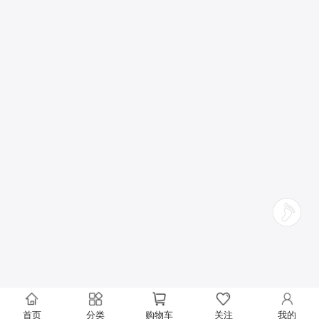
首页
分类
购物车
关注
我的