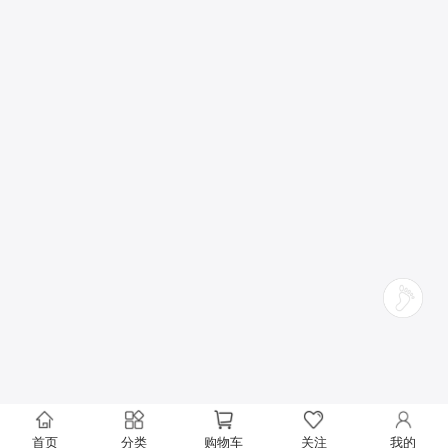
首页
分类
购物车
关注
我的