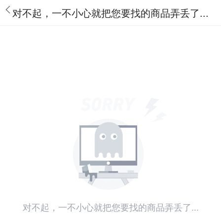
对不起，一不小心就把您要找的商品弄丢了...
对不起，一不小心就把您要找的商品弄丢了...