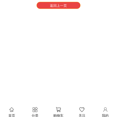
返回上一页
首页
分类
购物车
关注
我的