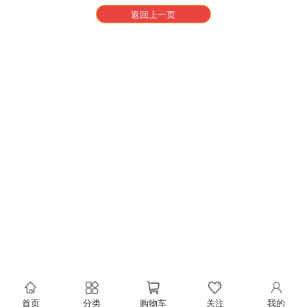
返回上一页
首页
分类
购物车
关注
我的