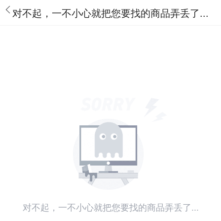
对不起，一不小心就把您要找的商品弄丢了...
对不起，一不小心就把您要找的商品弄丢了...