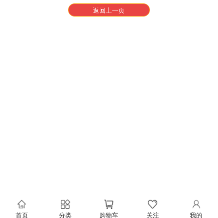
返回上一页
首页
分类
购物车
关注
我的