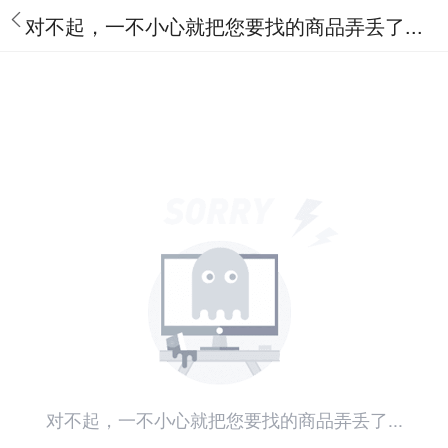
对不起，一不小心就把您要找的商品弄丢了...
对不起，一不小心就把您要找的商品弄丢了...