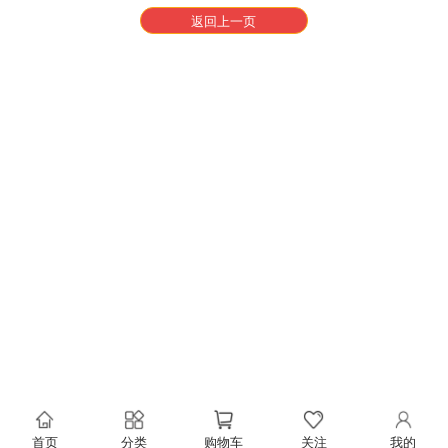
返回上一页
首页
分类
购物车
关注
我的