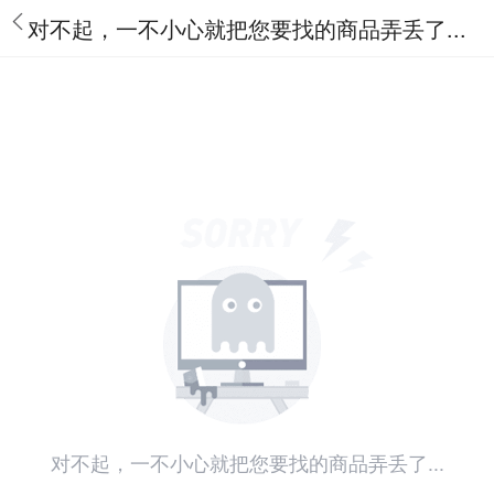
对不起，一不小心就把您要找的商品弄丢了...
对不起，一不小心就把您要找的商品弄丢了...