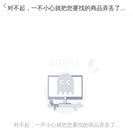
对不起，一不小心就把您要找的商品弄丢了...
对不起，一不小心就把您要找的商品弄丢了...