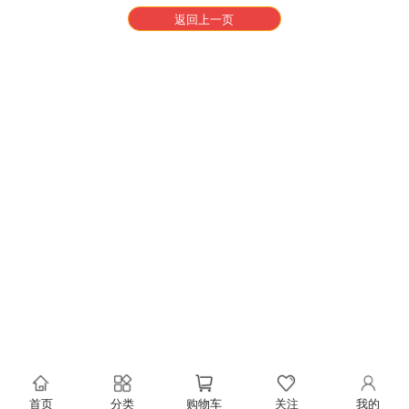
返回上一页
首页
分类
购物车
关注
我的