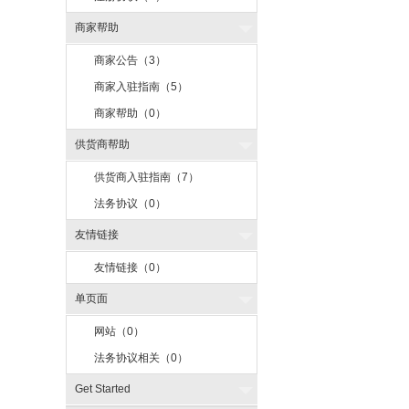
商家帮助
商家公告（3）
商家入驻指南（5）
商家帮助（0）
供货商帮助
供货商入驻指南（7）
法务协议（0）
友情链接
友情链接（0）
单页面
网站（0）
法务协议相关（0）
Get Started