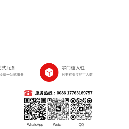
站式服务
零门槛入驻
提供一站式服务
只要有资质均可入驻
服务热线：0086 17763169757
WhatsApp
Weixin
QQ