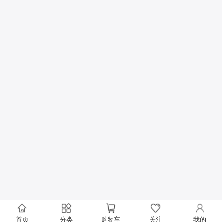
首页
分类
购物车
关注
我的